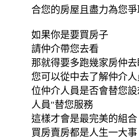
合您的房屋且盡力為您爭
如果你是要買房子
請仲介帶您去看
那就得要多跑幾家房仲去
您可以從中去了解仲介人
位仲介人員是否會替您設
人員"替您服務
這樣才會是最完美的組合
買房賣房都是人生一大事