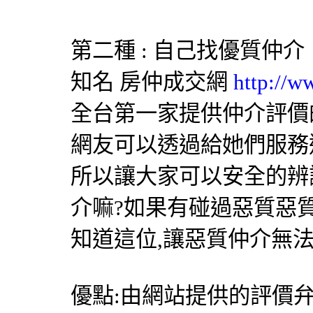
第二種 : 自己找優質仲介
知名
房仲成交網
http://w
全台第一家提供仲介評價
網友可以透過給她們服務
所以讓大家可以安全的辨
介嘛?如果有碰過惡質惡
知道這位,讓惡質仲介無
優點:由網站提供的評價弁