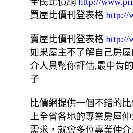
全民比價網
http://www.pr
買屋比價刊登表格
http:/
賣屋比價刊登表格
http:/
如果屋主不了解自己房屋
介人員幫你評估,最中肯
子
比價網提供一個不錯的比價
上全省各地的專業房屋仲
需求，就會多位專業仲介