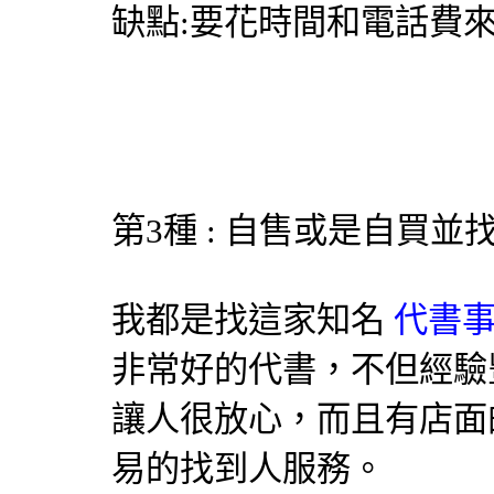
缺點:要花時間和電話費
第3種 : 自售或是自買
我都是找這家知名
代書事
非常好的代書，不但經驗
讓人很放心，而且有店面
易的找到人服務。