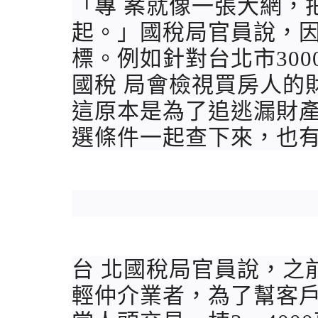
「專 案就像一張大網，
起。」國稅局官員說，
標。例如針對台北市30
國稅 局會檢視買房人的
這原本是為了追逃漏財
選條件一起查下來，也
台 北國稅局官員說，之
輕仲介業者，為了幫客