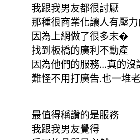
我跟我男友都很討厭
那種很商業化讓人有壓力
因為上網做了很多末�
找到板橋的廣利不動產
因為他們的服務...真的沒
難怪不用打廣告.也一堆
最值得稱讚的是服務
我跟我男友覺得