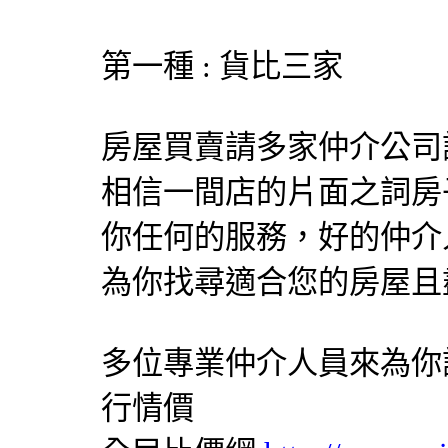
第一種 : 貨比三家
房屋買賣請多家仲介公司
相信一間店的片面之詞房
你任何的服務，好的仲介
為你找尋適合您的房屋且
多位專業仲介人員來為你
行情價