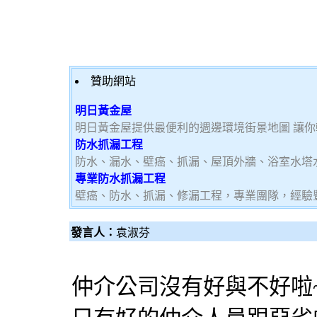
贊助網站
明日黃金屋
明日黃金屋提供最便利的週邊環境街景地圖 讓
防水抓漏工程
防水、漏水、壁癌、抓漏、屋頂外牆、浴室水塔
專業防水抓漏工程
壁癌、防水、抓漏、修漏工程，專業團隊，經驗
發言人：
袁淑芬
仲介公司沒有好與不好啦