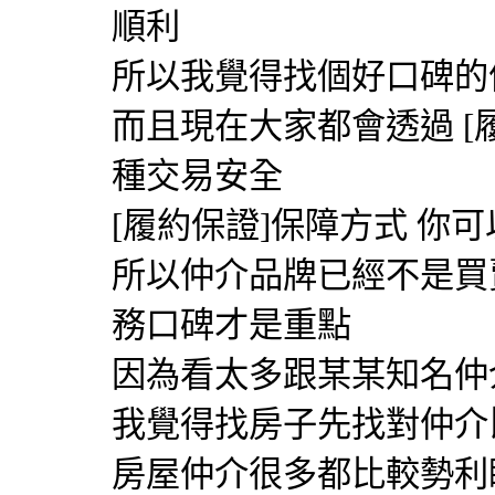
順利
所以我覺得找個好口碑的
而且現在大家都會透過 [
種交易安全
[履約保證]保障方式 你
所以仲介品牌已經不是買
務口碑才是重點
因為看太多跟某某知名仲
我覺得找房子先找對仲介
房屋仲介很多都比較勢利