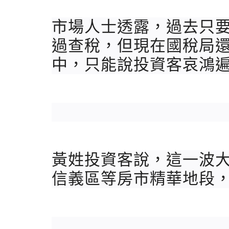
市場人士透露，過去只
過查稅，但現在國稅局
中，只能說投資客哀鴻
黃姓投資客說，這一波
信義區等房市精華地段