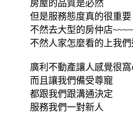
房屋的品質是必然
但是服務態度真的很重要
不然去大型的房仲店~~~
不然人家怎麼看的上我們
廣利不動產讓人感覺很窩
而且讓我們備受尊寵
都跟我們跟溝通決定
服務我們一對新人