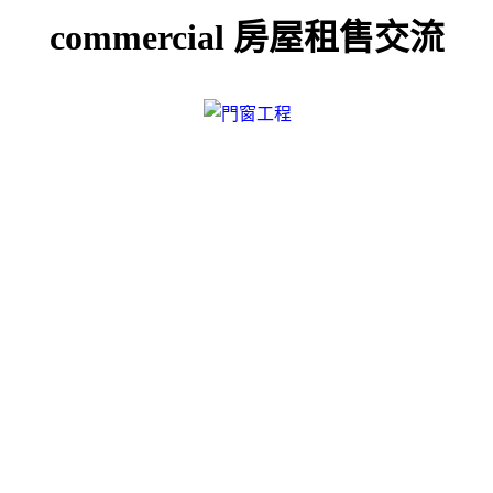
commercial 房屋租售交流