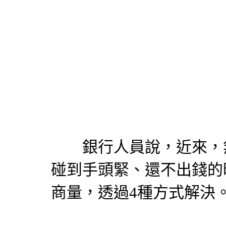
銀行人員說，近來，無
碰到手頭緊、還不出錢的
商量，透過4種方式解決