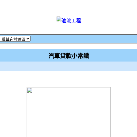
汽車貸款小常識