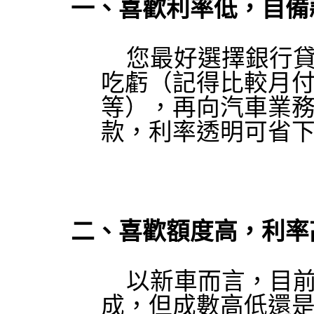
一、喜歡利率低，自備
您最好選擇銀行
吃虧（記得比較月
等），再向汽車業
款，利率透明可省
二、喜歡額度高，利率
以新車而言，目
成，但成數高低還