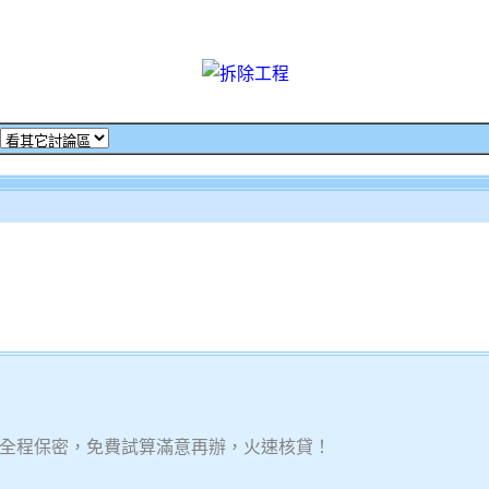
全程保密，免費試算滿意再辦，火速核貸！