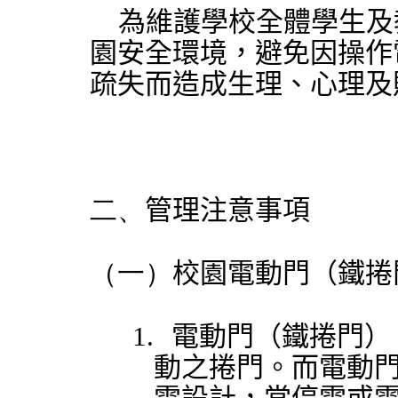
為維護學校全體學生及
園安全環境，避免因操作
疏失而造成生理、心理及
二、
管理注意事項
（一）
校園電動門（鐵捲
1.
電動門（鐵捲門）
動之捲門。而電動