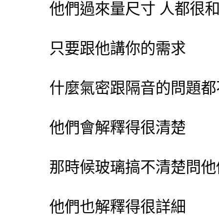
他們過來量尺寸 人都很
只要跟他講你的需求
什麼氣密跟隔音的問題都
他們會解釋得很清楚
那時候玻璃搞不清楚問他
他們也解釋得很詳細