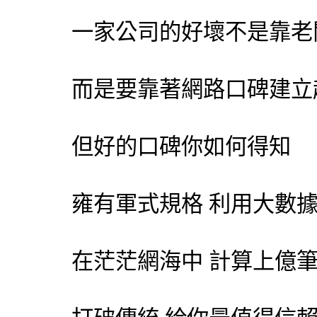
一家公司的好壞不是靠老
而是要靠著網路口碑建立
但好的口碑你如何得知
雍有軍式規格 利用大數
在茫茫網海中 計算上億