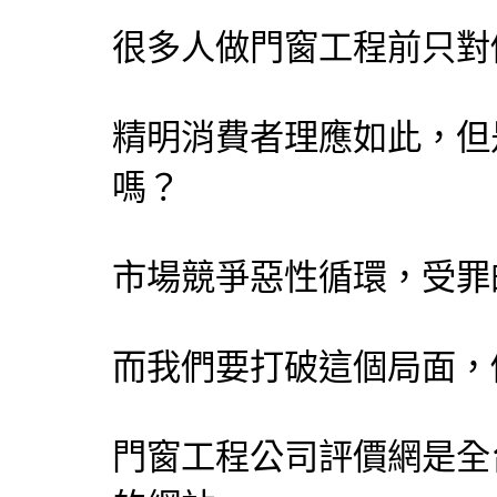
很多人做門窗工程前只對
精明消費者理應如此，但
嗎？
市場競爭惡性循環，受罪
而我們要打破這個局面，
門窗工程公司評價網
是全