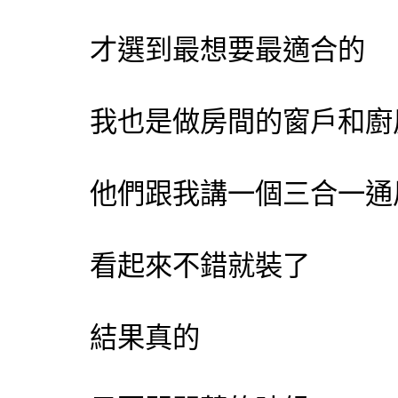
才選到最想要最適合的
我也是做房間的窗戶和廚
他們跟我講一個三合一通
看起來不錯就裝了
結果真的