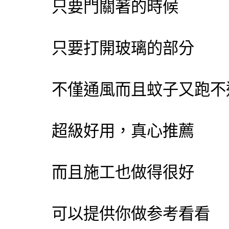
只要門關著的時候
只要打開玻璃的部分
不僅通風而且蚊子又跑不
超級好用，真心推薦
而且施工也做得很好
可以提供你做参考看看