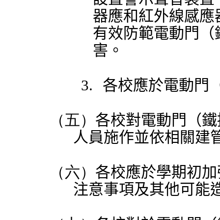
器應和紅外線感應
有效防範電動門（
害。
3.
各校應於電動門
（五）
各校對電動門（鐵
人員施作並依相關建
（六）
各校應於學期初加
注意事項及其他可能