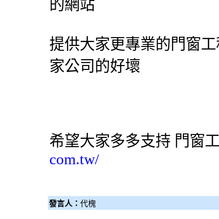
的網站
提供大家更專業的門窗工
家公司的好壞
希望大家多多支持
門窗
com.tw/
發言人：
代槐