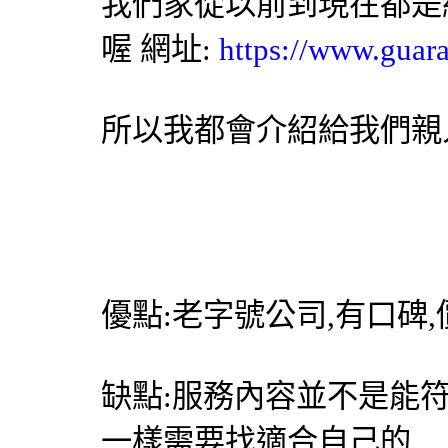
我們家從以前到現在都是
喔 網址:
https://www.guar
所以我都會介紹給我們親
優點:老字號公司,有口碑
缺點:服務內容並不是能
一樣需要找適合自己的