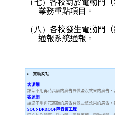
（七）
各校對於電動門（
業務重點項目。
（八）
各校發生電動門（
通報系統通報。
贊助網站
客源網
讓您不用再花高額的廣告費做些沒效果的廣告，
客源網
讓您不用再花高額的廣告費做些沒效果的廣告，
SOUNDPROOF隔音窗工程