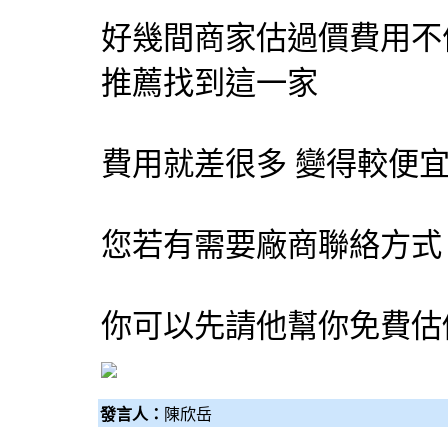
好幾間商家估過價費用不
推薦找到這一家
費用就差很多 變得較便
您若有需要廠商聯絡方式
你可以先請他幫你免費估
發言人：
陳欣岳