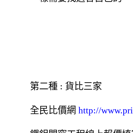
第二種 : 貨比三家
全民比價網
http://www.pr