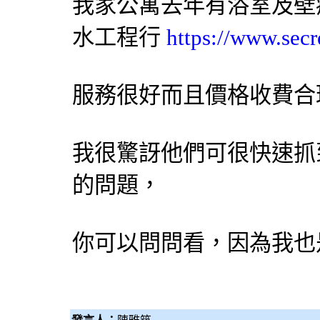
我家公寓去年有浴室及壁
水工程行
https://www.secr
服務很好而且價格收費合
我很驚訝他們可很快速抓
的問題，
你可以問問看，因為我也