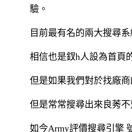
驗。
目前最有名的兩大搜尋系統「
相信也是釵h人設為首頁
但是如果我們對於找廠商
但是常常搜尋出來良莠不
如今Army評價
搜尋引擎