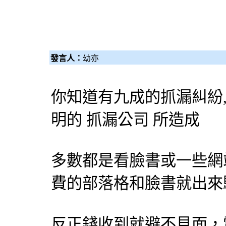
發言人：
幼亦
你知道有九成的抓漏糾紛
明的 抓漏公司 所造成
多數都是看臉書或一些網
費的部落格和臉書就出來
反正錢收到就避不見面，