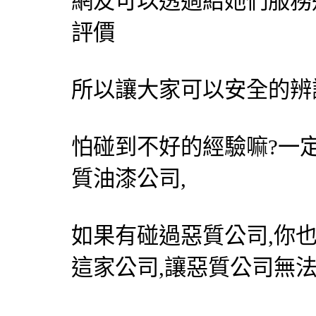
網友可以透過給她們服務
評價
所以讓大家可以安全的辨
怕碰到不好的經驗嘛?一
質油漆公司,
如果有碰過惡質公司,你
這家公司,讓惡質公司無