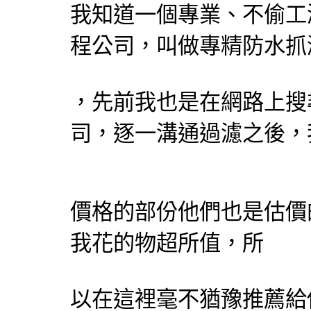
我知道一個專業、不偷工
程
公司，叫做專精
防水抓
，先前我也是在網路上搜
司，逐一溝通過濾之後，
價格的部份他們也是估價
我花的物超所值，所
以在這裡毫不猶豫推薦給