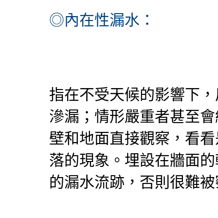
◎內在性漏水：
指在不受天候的影響下，
滲漏；情形嚴重者甚至會
壁和地面直接觀察，看看
落的現象。埋設在牆面的
的漏水流跡，否則很難被