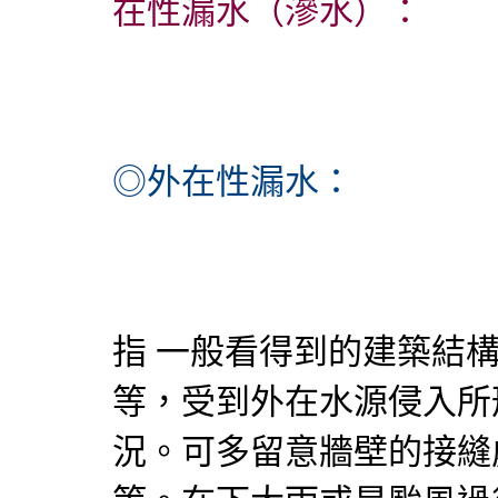
在性漏水（滲水）：
◎外在性漏水：
指 一般看得到的建築結
等，受到外在水源侵入所
況。可多留意牆壁的接縫