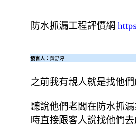
防水抓漏工程
評價網
http
發言人：
黃舒婷
之前我有親人就是找他們
聽說他們老闆在防水
抓漏
時直接跟客人說找他們去