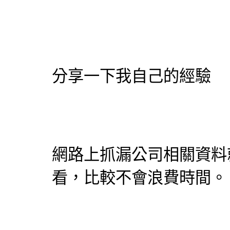
分享一下我自己的經驗
網路上
抓漏
公司相關資料
看，比較不會浪費時間。