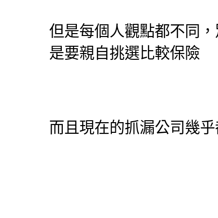
但是每個人觀點都不同，
是要親自挑選比較保險
而且現在的
抓漏
公司幾乎