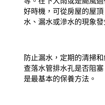
等。在下大雨或是颱風過
好時機，可從房屋的屋頂
水、漏水或滲水的現象發
防止漏水，定期的清掃和
查落水管排水孔是否阻塞
是最基本的保養方法。