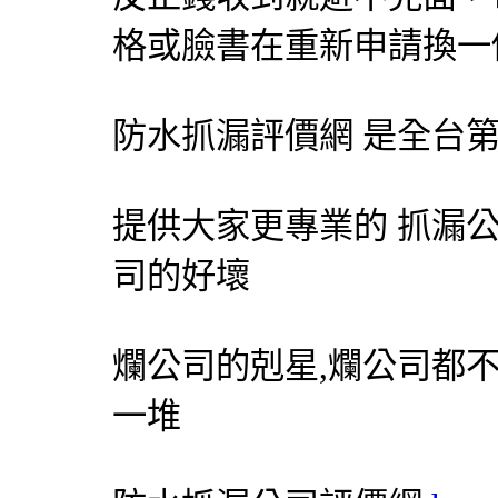
格或臉書在重新申請換一
防水抓漏評價網 是全台第
提供大家更專業的 抓漏公
司的好壞
爛公司的剋星,爛公司都
一堆