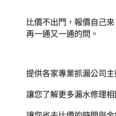
比價不出門，報價自己來
再一通又一通的問。
提供各家專業
抓漏
公司主
讓您了解更多
漏水修理
相
讓您省去比價的時間與金