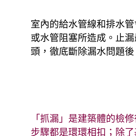
室內的給水管線和排水管
或水管阻塞所造成。止漏
頭，徹底斷除漏水問題後
「抓漏」是建築體的檢修
步驟都是環
環
相扣；除了