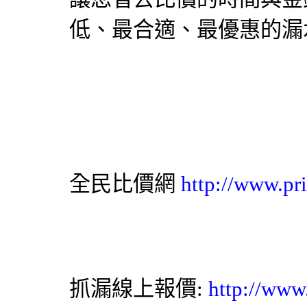
低、最合適、最優惠的
漏
全民比價網
http://www.pr
抓漏
線上報價:
http://www