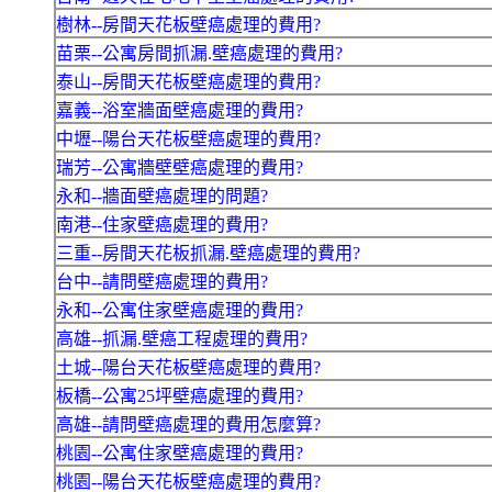
樹林--房間天花板壁癌處理的費用?
苗栗--公寓房間抓漏.壁癌處理的費用?
泰山--房間天花板壁癌處理的費用?
嘉義--浴室牆面壁癌處理的費用?
中壢--陽台天花板壁癌處理的費用?
瑞芳--公寓牆壁壁癌處理的費用?
永和--牆面壁癌處理的問題?
南港--住家壁癌處理的費用?
三重--房間天花板抓漏.壁癌處理的費用?
台中--請問壁癌處理的費用?
永和--公寓住家壁癌處理的費用?
高雄--抓漏.壁癌工程處理的費用?
土城--陽台天花板壁癌處理的費用?
板橋--公寓25坪壁癌處理的費用?
高雄--請問壁癌處理的費用怎麼算?
桃園--公寓住家壁癌處理的費用?
桃園--陽台天花板壁癌處理的費用?