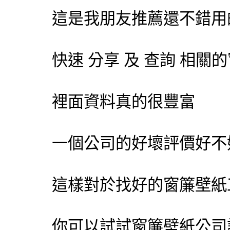
這是我朋友推薦還不錯用
快速 分享 及 查詢 相
裡面資料真的很豐富
一個公司的好壞評價好不
這樣對於找好的窗簾壁紙
你可以試試
窗簾壁紙公司