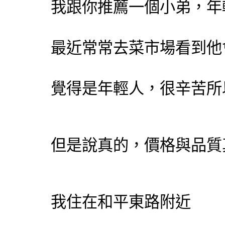
我跟你推薦一個小弟，年
最近常常去菜市場看到他
覺得是年輕人，很辛苦所
但是說真的，價格與品質
我住在和平東路附近