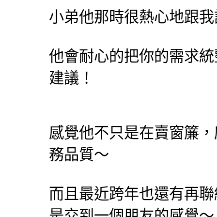
小弟他那時很熱心地跟我
他會耐心的把你的需求統
建議！
感覺他不只是在賣窗簾，
務品質～
而且最近跨年也還有再聯
是交到一個朋友的感覺～